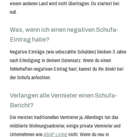
einem anderen Land wird nicht übertragen. Du startest bei
null.
Was, wenn ich einen negativen Schufa-
Eintrag habe?
Negative Einträge (wie unbezahlte Schulden) bleiben 3 Jahre
nach Erledigung in deinem Datensatz. Wenn du einen
fehlerhaften negativen Eintrag hast, kannst du ihn direkt bei
der Schufa anfechten.
Verlangen alle Vermieter einen Schufa-
Bericht?
Die meisten traditionellen Vermieter ja. Allerdings tun das
möblierte Wohnungsanbieter, einige private Vermieter und
Unternehmen wie
ASAP Living
nicht. Wenn du neu in