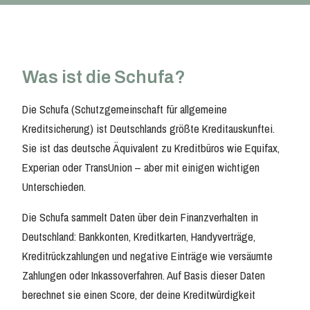
Was ist die Schufa?
Die Schufa (Schutzgemeinschaft für allgemeine
Kreditsicherung) ist Deutschlands größte Kreditauskunftei.
Sie ist das deutsche Äquivalent zu Kreditbüros wie Equifax,
Experian oder TransUnion – aber mit einigen wichtigen
Unterschieden.
Die Schufa sammelt Daten über dein Finanzverhalten in
Deutschland: Bankkonten, Kreditkarten, Handyverträge,
Kreditrückzahlungen und negative Einträge wie versäumte
Zahlungen oder Inkassoverfahren. Auf Basis dieser Daten
berechnet sie einen Score, der deine Kreditwürdigkeit