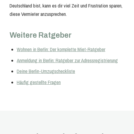
Deutschland bist, kann es dir viel Zeit und Frustration sparen,
diese Vermieter anzusprechen.
Weitere Ratgeber
Wohnen in Berlin: Der komplette Miet-Ratgeber
Anmeldung in Berlin: Ratgeber zur Adressregistrierung
Deine Berlin-Umzugscheckliste
Häufig gestellte Fragen