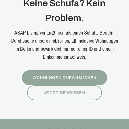
Keine Schufa? Kein
Problem.
ASAP Living verlangt niemals einen Schufa-Bericht.
Durchsuche unsere möblierten, all-inclusive Wohnungen
in Berlin und bewirb dich mit nur einer ID und einem
Einkommensnachweis.
WOHNUNGEN DURCHSUCHEN
JETZT BEWERBEN