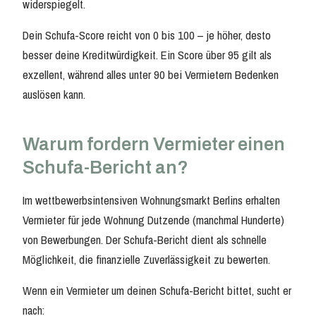
widerspiegelt.
Dein Schufa-Score reicht von 0 bis 100 – je höher, desto
besser deine Kreditwürdigkeit. Ein Score über 95 gilt als
exzellent, während alles unter 90 bei Vermietern Bedenken
auslösen kann.
Warum fordern Vermieter einen
Schufa-Bericht an?
Im wettbewerbsintensiven Wohnungsmarkt Berlins erhalten
Vermieter für jede Wohnung Dutzende (manchmal Hunderte)
von Bewerbungen. Der Schufa-Bericht dient als schnelle
Möglichkeit, die finanzielle Zuverlässigkeit zu bewerten.
Wenn ein Vermieter um deinen Schufa-Bericht bittet, sucht er
nach: