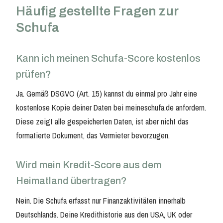
Häufig gestellte Fragen zur
Schufa
Kann ich meinen Schufa-Score kostenlos
prüfen?
Ja. Gemäß DSGVO (Art. 15) kannst du einmal pro Jahr eine
kostenlose Kopie deiner Daten bei meineschufa.de anfordern.
Diese zeigt alle gespeicherten Daten, ist aber nicht das
formatierte Dokument, das Vermieter bevorzugen.
Wird mein Kredit-Score aus dem
Heimatland übertragen?
Nein. Die Schufa erfasst nur Finanzaktivitäten innerhalb
Deutschlands. Deine Kredithistorie aus den USA, UK oder