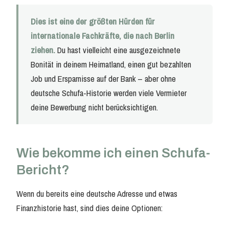
Dies ist eine der größten Hürden für
internationale Fachkräfte, die nach Berlin
ziehen.
Du hast vielleicht eine ausgezeichnete
Bonität in deinem Heimatland, einen gut bezahlten
Job und Ersparnisse auf der Bank – aber ohne
deutsche Schufa-Historie werden viele Vermieter
deine Bewerbung nicht berücksichtigen.
Wie bekomme ich einen Schufa-
Bericht?
Wenn du bereits eine deutsche Adresse und etwas
Finanzhistorie hast, sind dies deine Optionen: