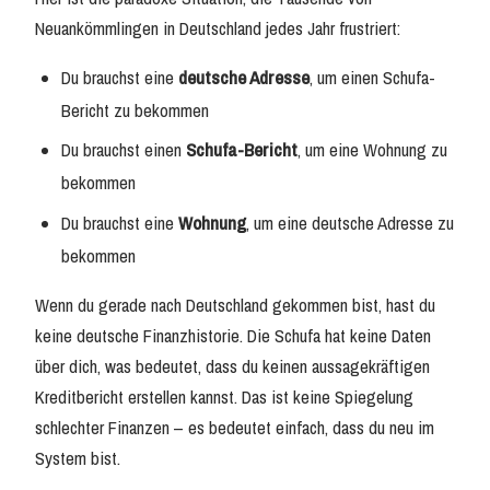
Neuankömmlingen in Deutschland jedes Jahr frustriert:
Du brauchst eine
deutsche Adresse
, um einen Schufa-
Bericht zu bekommen
Du brauchst einen
Schufa-Bericht
, um eine Wohnung zu
bekommen
Du brauchst eine
Wohnung
, um eine deutsche Adresse zu
bekommen
Wenn du gerade nach Deutschland gekommen bist, hast du
keine deutsche Finanzhistorie. Die Schufa hat keine Daten
über dich, was bedeutet, dass du keinen aussagekräftigen
Kreditbericht erstellen kannst. Das ist keine Spiegelung
schlechter Finanzen – es bedeutet einfach, dass du neu im
System bist.