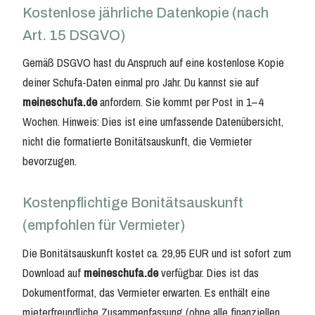
Kostenlose jährliche Datenkopie (nach
Art. 15 DSGVO)
Gemäß DSGVO hast du Anspruch auf eine kostenlose Kopie
deiner Schufa-Daten einmal pro Jahr. Du kannst sie auf
meineschufa.de
anfordern. Sie kommt per Post in 1–4
Wochen. Hinweis: Dies ist eine umfassende Datenübersicht,
nicht die formatierte Bonitätsauskunft, die Vermieter
bevorzugen.
Kostenpflichtige Bonitätsauskunft
(empfohlen für Vermieter)
Die Bonitätsauskunft kostet ca. 29,95 EUR und ist sofort zum
Download auf
meineschufa.de
verfügbar. Dies ist das
Dokumentformat, das Vermieter erwarten. Es enthält eine
mieterfreundliche Zusammenfassung (ohne alle finanziellen