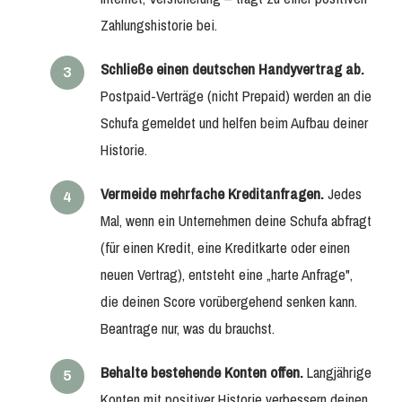
Zahlungshistorie bei.
Schließe einen deutschen Handyvertrag ab.
Postpaid-Verträge (nicht Prepaid) werden an die
Schufa gemeldet und helfen beim Aufbau deiner
Historie.
Vermeide mehrfache Kreditanfragen.
Jedes
Mal, wenn ein Unternehmen deine Schufa abfragt
(für einen Kredit, eine Kreditkarte oder einen
neuen Vertrag), entsteht eine „harte Anfrage",
die deinen Score vorübergehend senken kann.
Beantrage nur, was du brauchst.
Behalte bestehende Konten offen.
Langjährige
Konten mit positiver Historie verbessern deinen