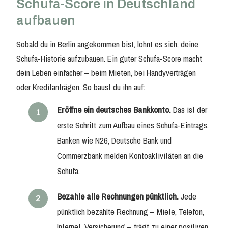
Schufa-Score in Deutschland
aufbauen
Sobald du in Berlin angekommen bist, lohnt es sich, deine
Schufa-Historie aufzubauen. Ein guter Schufa-Score macht
dein Leben einfacher – beim Mieten, bei Handyverträgen
oder Kreditanträgen. So baust du ihn auf:
Eröffne ein deutsches Bankkonto.
Das ist der
erste Schritt zum Aufbau eines Schufa-Eintrags.
Banken wie N26, Deutsche Bank und
Commerzbank melden Kontoaktivitäten an die
Schufa.
Bezahle alle Rechnungen pünktlich.
Jede
pünktlich bezahlte Rechnung – Miete, Telefon,
Internet, Versicherung – trägt zu einer positiven