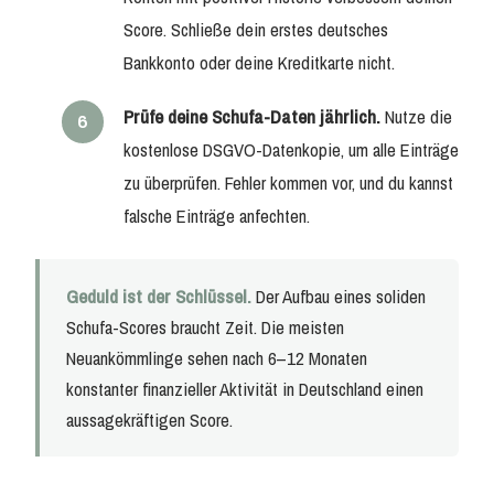
Score. Schließe dein erstes deutsches
Bankkonto oder deine Kreditkarte nicht.
Prüfe deine Schufa-Daten jährlich.
Nutze die
kostenlose DSGVO-Datenkopie, um alle Einträge
zu überprüfen. Fehler kommen vor, und du kannst
falsche Einträge anfechten.
Geduld ist der Schlüssel.
Der Aufbau eines soliden
Schufa-Scores braucht Zeit. Die meisten
Neuankömmlinge sehen nach 6–12 Monaten
konstanter finanzieller Aktivität in Deutschland einen
aussagekräftigen Score.