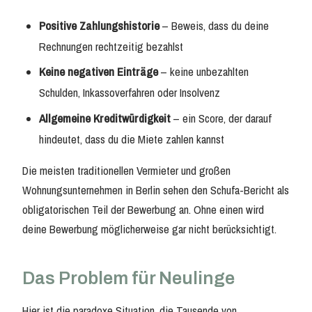
Positive Zahlungshistorie
– Beweis, dass du deine
Rechnungen rechtzeitig bezahlst
Keine negativen Einträge
– keine unbezahlten
Schulden, Inkassoverfahren oder Insolvenz
Allgemeine Kreditwürdigkeit
– ein Score, der darauf
hindeutet, dass du die Miete zahlen kannst
Die meisten traditionellen Vermieter und großen
Wohnungsunternehmen in Berlin sehen den Schufa-Bericht als
obligatorischen Teil der Bewerbung an. Ohne einen wird
deine Bewerbung möglicherweise gar nicht berücksichtigt.
Das Problem für Neulinge
Hier ist die paradoxe Situation, die Tausende von