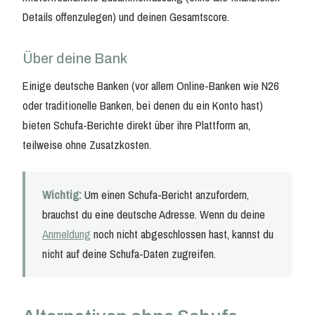
Details offenzulegen) und deinen Gesamtscore.
Über deine Bank
Einige deutsche Banken (vor allem Online-Banken wie N26
oder traditionelle Banken, bei denen du ein Konto hast)
bieten Schufa-Berichte direkt über ihre Plattform an,
teilweise ohne Zusatzkosten.
Wichtig:
Um einen Schufa-Bericht anzufordern,
brauchst du eine deutsche Adresse. Wenn du deine
Anmeldung
noch nicht abgeschlossen hast, kannst du
nicht auf deine Schufa-Daten zugreifen.