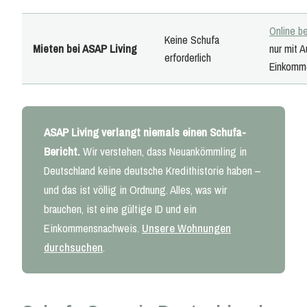
Online b
Keine Schufa
Mieten bei ASAP Living
nur mit 
erforderlich
Einkomm
ASAP Living verlangt niemals einen Schufa-
Bericht.
Wir verstehen, dass Neuankömmling in
Deutschland keine deutsche Kredithistorie haben –
und das ist völlig in Ordnung. Alles, was wir
brauchen, ist eine gültige ID und ein
Einkommensnachweis.
Unsere Wohnungen
durchsuchen
.