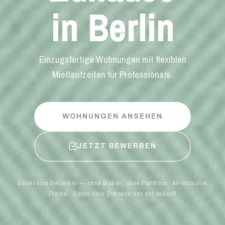
in Berlin
Einzugsfertige Wohnungen mit flexiblen
Mietlaufzeiten für Professionals.
WOHNUNGEN ANSEHEN
JETZT BEWERBEN
Direkt vom Betreiber — ohne Makler, ohne Plattform · All-inclusive
Preise · Buche dein Zuhause vor der Ankunft