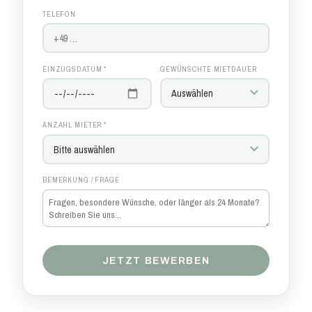
TELEFON
EINZUGSDATUM *
GEWÜNSCHTE MIETDAUER
ANZAHL MIETER *
BEMERKUNG / FRAGE
JETZT BEWERBEN