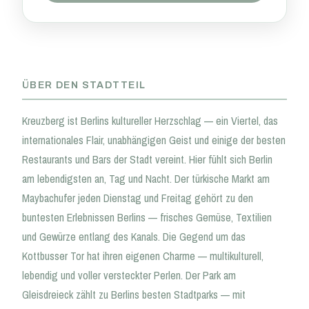
ÜBER DEN STADTTEIL
Kreuzberg ist Berlins kultureller Herzschlag — ein Viertel, das
internationales Flair, unabhängigen Geist und einige der besten
Restaurants und Bars der Stadt vereint. Hier fühlt sich Berlin
am lebendigsten an, Tag und Nacht. Der türkische Markt am
Maybachufer jeden Dienstag und Freitag gehört zu den
buntesten Erlebnissen Berlins — frisches Gemüse, Textilien
und Gewürze entlang des Kanals. Die Gegend um das
Kottbusser Tor hat ihren eigenen Charme — multikulturell,
lebendig und voller versteckter Perlen. Der Park am
Gleisdreieck zählt zu Berlins besten Stadtparks — mit