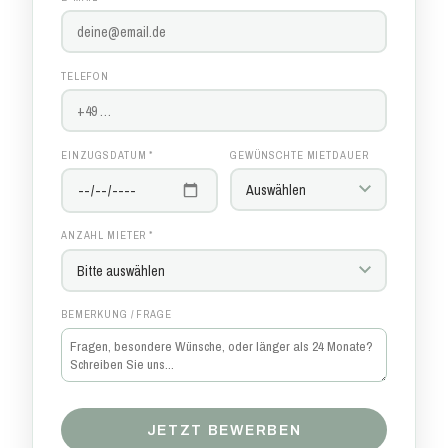
TELEFON
EINZUGSDATUM *
GEWÜNSCHTE MIETDAUER
ANZAHL MIETER *
BEMERKUNG / FRAGE
JETZT BEWERBEN