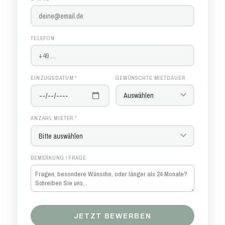
TELEFON
EINZUGSDATUM *
GEWÜNSCHTE MIETDAUER
ANZAHL MIETER *
BEMERKUNG / FRAGE
JETZT BEWERBEN